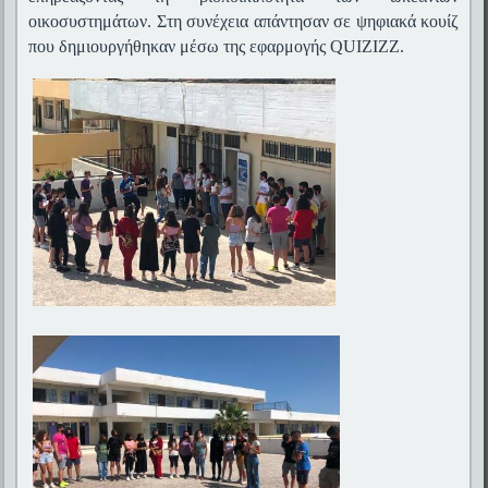
οικοσυστημάτων. Στη συνέχεια απάντησαν σε ψηφιακά κουίζ
που δημιουργήθηκαν μέσω της εφαρμογής QUIZIZZ.