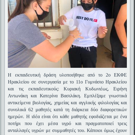
Η εκπαιδευτική δράση υλοποιήθηκε από το 2ο ΕΚΦΕ
Ηρακλείου σε συνεργασία με το 11ο Γυμνάσιο Ηρακλείου
και τις εκπαιδευτικούς: Κυριακή Κυδωνιέως, Ειρήνη
Αντωνάκη και Κατερίνα Βασιλάκη. Εμπλέξαμε γνωστικά
αντικείμενα βιολογίας, χημείας και αγγλικής φιλολογίας και
συνολικά 62 μαθητές κατά τη διάρκεια δύο διαφορετικών
ημερών. Η ιδέα είναι ότι κάθε μαθητής εφοδιάζεται με ένα
ποτήρι που έχει μέσα υγρό και πραγματοποιεί τρεις
ανταλλαγές υγρών με συμμαθητές του. Κάποιοι όμως έχουν