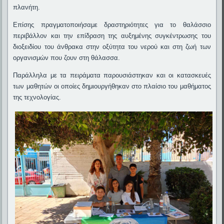
πλανήτη.
Επίσης πραγματοποιήσαμε δραστηριότητες για το θαλάσσιο
περιβάλλον και την επίδραση της αυξημένης συγκέντρωσης του
διοξειδίου του άνθρακα στην οξύτητα του νερού και στη ζωή των
οργανισμών που ζουν στη θάλασσα.
Παράλληλα με τα πειράματα παρουσιάστηκαν και οι κατασκευές
των μαθητών οι οποίες δημιουργήθηκαν στο πλαίσιο του μαθήματος
της τεχνολογίας.