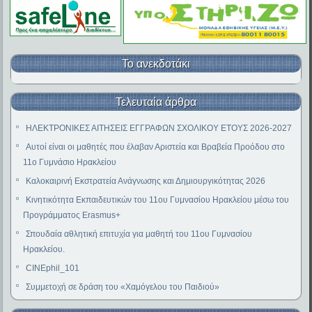
Το ανεκδοτάκι
Τελευταία άρθρα
ΗΛΕΚΤΡΟΝΙΚΕΣ ΑΙΤΗΣΕΙΣ ΕΓΓΡΑΦΩΝ ΣΧΟΛΙΚΟΥ ΕΤΟΥΣ 2026-2027
Αυτοί είναι οι μαθητές που έλαβαν Αριστεία και Βραβεία Προόδου στο
11ο Γυμνάσιο Ηρακλείου
Καλοκαιρινή Εκστρατεία Ανάγνωσης και Δημιουργικότητας 2026
Κινητικότητα Εκπαιδευτικών του 11ου Γυμνασίου Ηρακλείου μέσω του
Προγράμματος Erasmus+
Σπουδαία αθλητική επιτυχία για μαθητή του 11ου Γυμνασίου
Ηρακλείου.
CINEphil_101
Συμμετοχή σε δράση του «Χαμόγελου του Παιδιού»