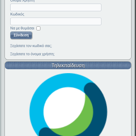
Όνομα Χρήστη
Κωδικός
Να με θυμάσαι
Ξεχάσατε τον κωδικό σας;
Ξεχάσατε το όνομα χρήστη;
Τηλεκπαίδευση