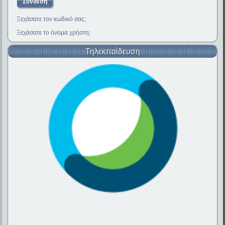
Ξεχάσατε τον κωδικό σας;
Ξεχάσατε το όνομα χρήστη;
Τηλεκπαίδευση