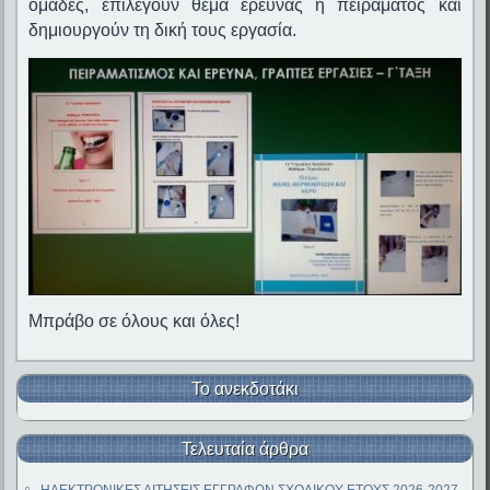
ομάδες, επιλέγουν θέμα έρευνας ή πειράματος και
δημιουργούν τη δική τους εργασία.
Μπράβο σε όλους και όλες!
Το ανεκδοτάκι
Τελευταία άρθρα