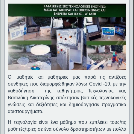
Οι μαθητές και μαθήτριες μας παρά τις αντίξοες
συνθήκες που διαμορφώθηκαν λόγω Covid -19, με την
καθοδήγηση της καθηγήτριας Τεχνολογίας κας
Βασιλάκη Αικατερίνης απέκτησαν βασικές τεχνολογικές
γνώσεις και δεξιότητες και δημιούργησαν πραγματικά
αριστουργήματα.
Η τεχνολογία είναι ένα μάθημα που εμπλέκει τους/τις
μαθητές/τριες σε ένα σύνολο δραστηριοτήτων με πολλά