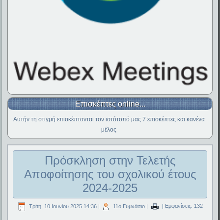
Επισκέπτες online...
Αυτήν τη στιγμή επισκέπτονται τον ιστότοπό μας 7 επισκέπτες και κανένα
μέλος
Πρόσκληση στην Τελετής
Αποφοίτησης του σχολικού έτους
2024-2025
Τρίτη, 10 Ιουνίου 2025 14:36
|
11ο Γυμνάσιο
|
| Εμφανίσεις: 132