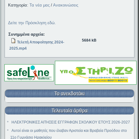
Κατηγορία:
Τα νέα μας
/
Ανακοινώσεις
Δείτε την Πρόσκληση εδώ.
Συνημμένα αρχεία:
5684 kB
Τελετή Αποφοίτησης 2024-
2025.mp4
Το ανεκδοτάκι
Τελευταία άρθρα
ΗΛΕΚΤΡΟΝΙΚΕΣ ΑΙΤΗΣΕΙΣ ΕΓΓΡΑΦΩΝ ΣΧΟΛΙΚΟΥ ΕΤΟΥΣ 2026-2027
Αυτοί είναι οι μαθητές που έλαβαν Αριστεία και Βραβεία Προόδου στο
11ο Γυμνάσιο Ηρακλείου