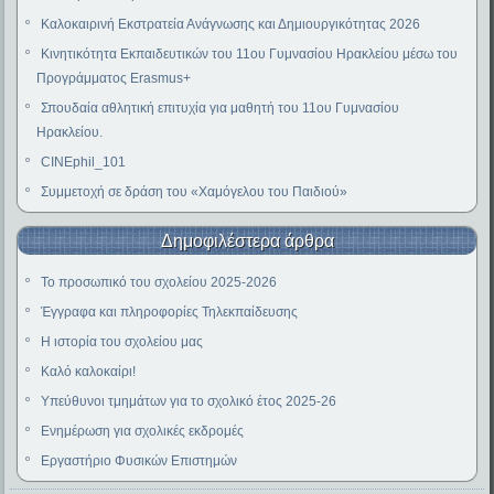
Καλοκαιρινή Εκστρατεία Ανάγνωσης και Δημιουργικότητας 2026
Κινητικότητα Εκπαιδευτικών του 11ου Γυμνασίου Ηρακλείου μέσω του
Προγράμματος Erasmus+
Σπουδαία αθλητική επιτυχία για μαθητή του 11ου Γυμνασίου
Ηρακλείου.
CINEphil_101
Συμμετοχή σε δράση του «Χαμόγελου του Παιδιού»
Δημοφιλέστερα άρθρα
Το προσωπικό του σχολείου 2025-2026
Έγγραφα και πληροφορίες Τηλεκπαίδευσης
Η ιστορία του σχολείου μας
Καλό καλοκαίρι!
Υπεύθυνοι τμημάτων για το σχολικό έτος 2025-26
Ενημέρωση για σχολικές εκδρομές
Εργαστήριο Φυσικών Επιστημών