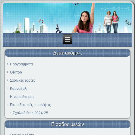
Δείτε ακόμα...
Προγράμματα
Θέατρο
Σχολικές εορτές
Καρναβάλι
Η χορωδία μας
Εκπαιδευτικές επισκέψεις
Σχολικό έτος 2024-25
Είσοδος μελών