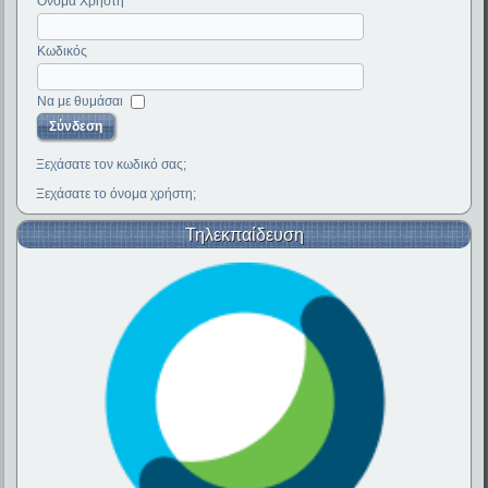
Όνομα Χρήστη
Κωδικός
Να με θυμάσαι
Ξεχάσατε τον κωδικό σας;
Ξεχάσατε το όνομα χρήστη;
Τηλεκπαίδευση