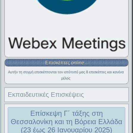
Επισκέπτες online...
Αυτήν τη στιγμή επισκέπτονται τον ιστότοπό μας 8 επισκέπτες και κανένα
μέλος
Εκπαιδευτικές Επισκέψεις
Επίσκεψη Γ΄ τάξης στη
Θεσσαλονίκη και τη Βόρεια Ελλάδα
(23 έως 26 Ιανουαρίου 2025)