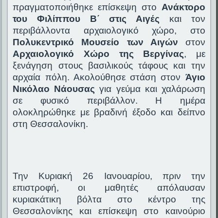
πραγματοποιήθηκε επίσκεψη στο
Ανάκτορο
του Φιλίππου Β΄ στις Αιγές
και τον
περιβάλλοντα αρχαιολογικό χώρο, στο
Πολυκεντρικό Μουσείο των Αιγών
στον
Αρχαιολογικό Χώρο της Βεργίνας
, με
ξενάγηση στους βασιλικούς τάφους και την
αρχαία πόλη. Ακολούθησε στάση στον
Άγιο
Νικόλαο Νάουσας
για γεύμα και χαλάρωση
σε φυσικό περιβάλλον. Η ημέρα
ολοκληρώθηκε με βραδινή έξοδο και δείπνο
στη Θεσσαλονίκη.
Την Κυριακή 26 Ιανουαρίου, πριν την
επιστροφή, οι μαθητές απόλαυσαν
κυριακάτικη βόλτα στο κέντρο της
Θεσσαλονίκης και επίσκεψη στο καινούριο