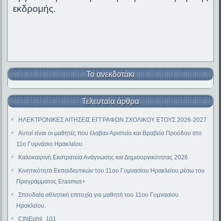
εκδρομής.
Το ανεκδοτάκι
Τελευταία άρθρα
ΗΛΕΚΤΡΟΝΙΚΕΣ ΑΙΤΗΣΕΙΣ ΕΓΓΡΑΦΩΝ ΣΧΟΛΙΚΟΥ ΕΤΟΥΣ 2026-2027
Αυτοί είναι οι μαθητές που έλαβαν Αριστεία και Βραβεία Προόδου στο
11ο Γυμνάσιο Ηρακλείου
Καλοκαιρινή Εκστρατεία Ανάγνωσης και Δημιουργικότητας 2026
Κινητικότητα Εκπαιδευτικών του 11ου Γυμνασίου Ηρακλείου μέσω του
Προγράμματος Erasmus+
Σπουδαία αθλητική επιτυχία για μαθητή του 11ου Γυμνασίου
Ηρακλείου.
CINEphil_101