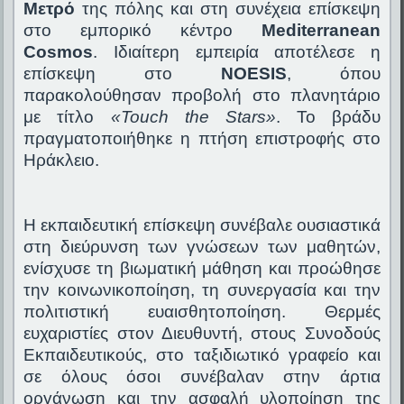
Μετρό
της πόλης και στη συνέχεια επίσκεψη
στο εμπορικό κέντρο
Mediterranean
Cosmos
. Ιδιαίτερη εμπειρία αποτέλεσε η
επίσκεψη στο
NOESIS
, όπου
παρακολούθησαν προβολή στο πλανητάριο
με τίτλο
«Touch the Stars»
. Το βράδυ
πραγματοποιήθηκε η πτήση επιστροφής στο
Ηράκλειο.
Η εκπαιδευτική επίσκεψη συνέβαλε ουσιαστικά
στη διεύρυνση των γνώσεων των μαθητών,
ενίσχυσε τη βιωματική μάθηση και προώθησε
την κοινωνικοποίηση, τη συνεργασία και την
πολιτιστική ευαισθητοποίηση. Θερμές
ευχαριστίες στον Διευθυντή, στους Συνοδούς
Εκπαιδευτικούς, στο ταξιδιωτικό γραφείο και
σε όλους όσοι συνέβαλαν στην άρτια
οργάνωση και την ασφαλή υλοποίηση της