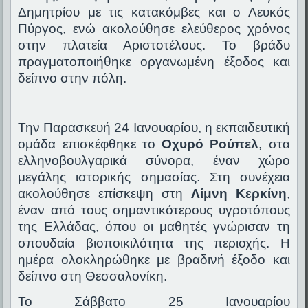
Δημητρίου με τις κατακόμβες και ο Λευκός
Πύργος, ενώ ακολούθησε ελεύθερος χρόνος
στην πλατεία Αριστοτέλους. Το βράδυ
πραγματοποιήθηκε οργανωμένη έξοδος και
δείπνο στην πόλη.
Την Παρασκευή 24 Ιανουαρίου, η εκπαιδευτική
ομάδα επισκέφθηκε το
Οχυρό Ρούπελ
, στα
ελληνοβουλγαρικά σύνορα, έναν χώρο
μεγάλης ιστορικής σημασίας. Στη συνέχεια
ακολούθησε επίσκεψη στη
Λίμνη Κερκίνη
,
έναν από τους σημαντικότερους υγροτόπους
της Ελλάδας, όπου οι μαθητές γνώρισαν τη
σπουδαία βιοποικιλότητα της περιοχής. Η
ημέρα ολοκληρώθηκε με βραδινή έξοδο και
δείπνο στη Θεσσαλονίκη.
Το Σάββατο 25 Ιανουαρίου