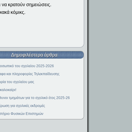
ι να κρατούν σημειώσεις.
ιακά κόμικς.
Δημοφιλέστερα άρθρα
οσωπικό του σχολείου 2025-2026
φα και πληροφορίες Τηλεκπαίδευσης
ορία του σχολείου μας
καλοκαίρι!
υνοι τμημάτων για το σχολικό έτος 2025-26
ρωση για σχολικές εκδρομές
στήριο Φυσικών Επιστημών