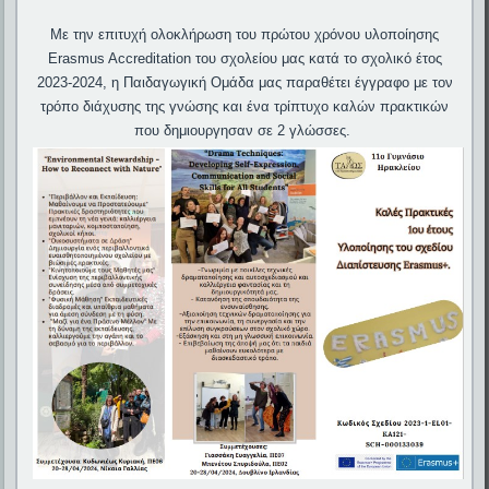
Με την επιτυχή ολοκλήρωση του πρώτου χρόνου υλοποίησης
Erasmus Accreditation του σχολείου μας κατά το σχολικό έτος
2023-2024, η Παιδαγωγική Ομάδα μας παραθέτει έγγραφο με τον
τρόπο διάχυσης της γνώσης και ένα τρίπτυχο καλών πρακτικών
που δημιουργησαν σε 2 γλώσσες.