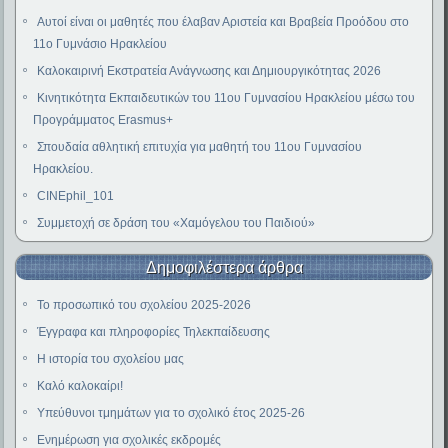
Αυτοί είναι οι μαθητές που έλαβαν Αριστεία και Βραβεία Προόδου στο
11ο Γυμνάσιο Ηρακλείου
Καλοκαιρινή Εκστρατεία Ανάγνωσης και Δημιουργικότητας 2026
Κινητικότητα Εκπαιδευτικών του 11ου Γυμνασίου Ηρακλείου μέσω του
Προγράμματος Erasmus+
Σπουδαία αθλητική επιτυχία για μαθητή του 11ου Γυμνασίου
Ηρακλείου.
CINEphil_101
Συμμετοχή σε δράση του «Χαμόγελου του Παιδιού»
Δημοφιλέστερα άρθρα
Το προσωπικό του σχολείου 2025-2026
Έγγραφα και πληροφορίες Τηλεκπαίδευσης
Η ιστορία του σχολείου μας
Καλό καλοκαίρι!
Υπεύθυνοι τμημάτων για το σχολικό έτος 2025-26
Ενημέρωση για σχολικές εκδρομές