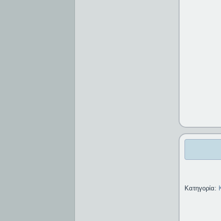
Κατηγορία: