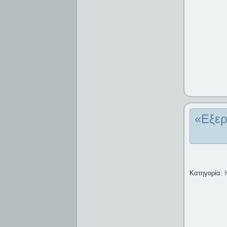
«Εξερ
Κατηγορία: