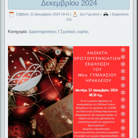
Δεκεμβρίου 2024
Σάββατο, 21 Δεκεμβρίου 2024 19:41
|
11ο Γυμνάσιο
|
| Εμφανίσεις:
141
Κατηγορία:
Δραστηριότητες
/
Σχολικές εορτές