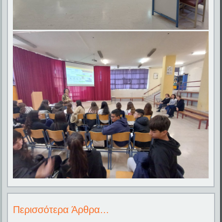
Περισσότερα Άρθρα...