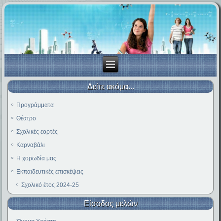
Δείτε ακόμα...
Προγράμματα
Θέατρο
Σχολικές εορτές
Καρναβάλι
Η χορωδία μας
Εκπαιδευτικές επισκέψεις
Σχολικό έτος 2024-25
Είσοδος μελών