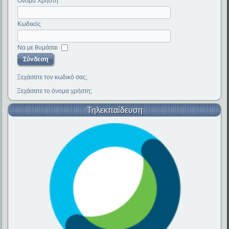
Όνομα Χρήστη
Κωδικός
Να με θυμάσαι
Ξεχάσατε τον κωδικό σας;
Ξεχάσατε το όνομα χρήστη;
Τηλεκπαίδευση