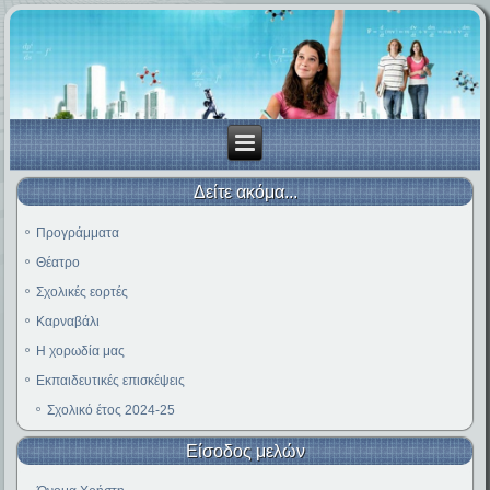
Δείτε ακόμα...
Προγράμματα
Θέατρο
Σχολικές εορτές
Καρναβάλι
Η χορωδία μας
Εκπαιδευτικές επισκέψεις
Σχολικό έτος 2024-25
Είσοδος μελών