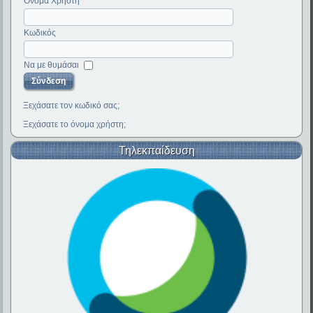
Όνομα Χρήστη
Κωδικός
Να με θυμάσαι
Ξεχάσατε τον κωδικό σας;
Ξεχάσατε το όνομα χρήστη;
Τηλεκπαίδευση