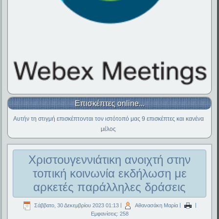
Επισκέπτες online...
Αυτήν τη στιγμή επισκέπτονται τον ιστότοπό μας 9 επισκέπτες και κανένα
μέλος
Χριστουγεννιάτικη ανοιχτή στην
τοπική κοινωνία εκδήλωση με
αρκετές παράλληλες δράσεις
Σάββατο, 30 Δεκεμβρίου 2023 01:13
|
Αθανασάκη Μαρία
|
|
Εμφανίσεις: 258