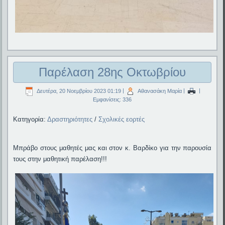
Παρέλαση 28ης Οκτωβρίου
Δευτέρα, 20 Νοεμβρίου 2023 01:19
|
Αθανασάκη Μαρία
|
|
Εμφανίσεις: 336
Κατηγορία:
Δραστηριότητες
/
Σχολικές εορτές
Μπράβο στους μαθητές μας και στον κ. Βαρδίκο για την παρουσία
τους στην μαθητική παρέλαση!!!