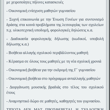
με χειροποίητες πήλινες κατασκευές
- Οικονομική ενίσχυση μαθητών γυμνασίου
- Συχνή επικοινωνία με την Ένωση Γονέων για συντονισμό
δράσης στα κοινά προβλήματα της λειτουργίας των σχολείων
π.χ. υλικοτεχνική υποδομή, φορολογικές δηλώσεις κ.α.
- Διαδικασία φορολογικής δήλωσης (κωδικοί, υποβολή
δήλωσης κ.α.)
- Βοήθεια αλλαγής σχολικού περιβάλλοντος μαθητή
- Κέρασμα σε όλους τους μαθητές με τη νέα σχολική χρονιά
- Οικονομική βοήθεια για την εκδρομή της Γ΄ γυμνασίου
- Οικονομική βοήθεια στο πρόγραμμα ανταλλαγής μαθητών
- Διοργάνωση μουσικής βραδιάς στο τέλος του σχολικού
έτους
- Αναμνηστικό δώρο σε μαθητές, καθηγητές του γυμνασίου.
ΤΙΠΟΤΑ ΔΕΝ ΜΑΣ ΠΡΟΣΦΕΡΕΤΑΙ. Η ΣΥΛΛΟΓΙΚΗ