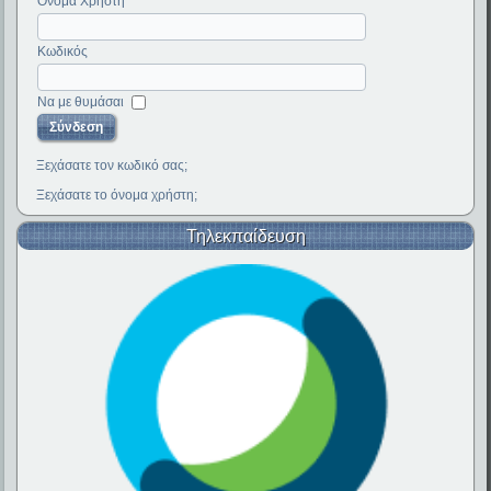
Όνομα Χρήστη
Κωδικός
Να με θυμάσαι
Ξεχάσατε τον κωδικό σας;
Ξεχάσατε το όνομα χρήστη;
Τηλεκπαίδευση