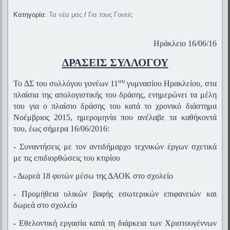
Κατηγορία:
Τα νέα μας
/
Για τους Γονείς
Ηράκλειο 16/06/16
ΔΡΑΣΕΙΣ ΣΥΛΛΟΓΟΥ
ου
Το ΔΣ του συλλόγου γονέων 11
γυμνασίου Ηρακλείου, στα
πλαίσια της απολογιστικής του δράσης, ενημερώνει τα μέλη
του για ο πλαίσιο δράσης του κατά το χρονικό διάστημα
Νοέμβριος 2015, ημερομηνία που ανέλαβε τα καθήκοντά
του, έως σήμερα 16/06/2016:
-
Συναντήσεις με τον αντιδήμαρχο τεχνικών έργων σχετικά
με τις επιδιορθώσεις του κτιρίου
- Δωρεά 18 φυτών μέσω της ΔΑΟΚ στο σχολείο
- Προμήθεια υλικών βαφής εσωτερικών επιφανειών και
δωρεά στο σχολείο
- Εθελοντική εργασία κατά τη διάρκεια των Χριστουγέννων