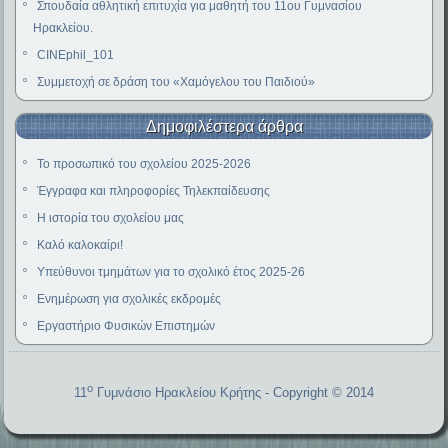
Σπουδαία αθλητική επιτυχία για μαθητή του 11ου Γυμνασίου
Ηρακλείου.
CINEphil_101
Συμμετοχή σε δράση του «Χαμόγελου του Παιδιού»
Δημοφιλέστερα άρθρα
Το προσωπικό του σχολείου 2025-2026
Έγγραφα και πληροφορίες Τηλεκπαίδευσης
Η ιστορία του σχολείου μας
Καλό καλοκαίρι!
Υπεύθυνοι τμημάτων για το σχολικό έτος 2025-26
Ενημέρωση για σχολικές εκδρομές
Εργαστήριο Φυσικών Επιστημών
o
11
Γυμνάσιο Ηρακλείου Κρήτης
- Copyright © 2014