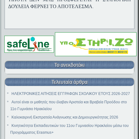
ΔΟΥΛΕΙΑ ΦΕΡΝΕΙ ΤΟ ΑΠΟΤΕΛΕΣΜΑ
.
Το ανεκδοτάκι
Τελευταία άρθρα
ΗΛΕΚΤΡΟΝΙΚΕΣ ΑΙΤΗΣΕΙΣ ΕΓΓΡΑΦΩΝ ΣΧΟΛΙΚΟΥ ΕΤΟΥΣ 2026-2027
Αυτοί είναι οι μαθητές που έλαβαν Αριστεία και Βραβεία Προόδου στο
11ο Γυμνάσιο Ηρακλείου
Καλοκαιρινή Εκστρατεία Ανάγνωσης και Δημιουργικότητας 2026
Κινητικότητα Εκπαιδευτικών του 11ου Γυμνασίου Ηρακλείου μέσω του
Προγράμματος Erasmus+