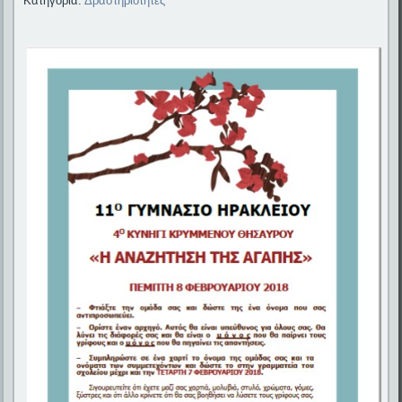
Κατηγορία:
Δραστηριότητες