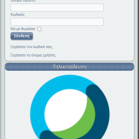
Όνομα Χρήστη
Κωδικός
Να με θυμάσαι
Ξεχάσατε τον κωδικό σας;
Ξεχάσατε το όνομα χρήστη;
Τηλεκπαίδευση