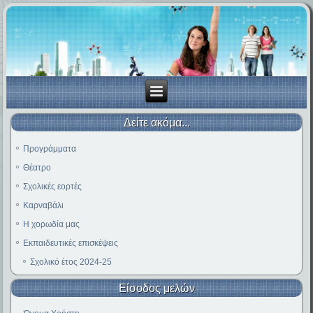
Δείτε ακόμα...
Προγράμματα
Θέατρο
Σχολικές εορτές
Καρναβάλι
Η χορωδία μας
Εκπαιδευτικές επισκέψεις
Σχολικό έτος 2024-25
Είσοδος μελών