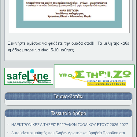
Ξεκινήστε αμέσως να φτιάξετε την ομάδα σας!!! Τα μέλη της κάθε
ομάδας μπορεί να είναι 5-10 μαθητές.
Το ανεκδοτάκι
Τελευταία άρθρα
ΗΛΕΚΤΡΟΝΙΚΕΣ ΑΙΤΗΣΕΙΣ ΕΓΓΡΑΦΩΝ ΣΧΟΛΙΚΟΥ ΕΤΟΥΣ 2026-2027
Αυτοί είναι οι μαθητές που έλαβαν Αριστεία και Βραβεία Προόδου στο