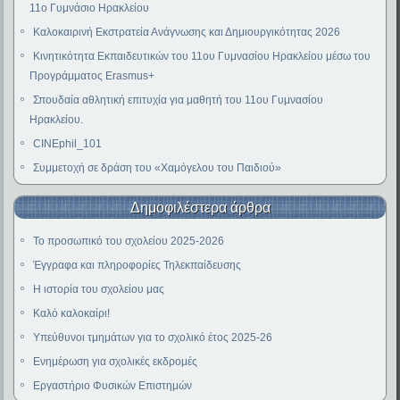
11ο Γυμνάσιο Ηρακλείου
Καλοκαιρινή Εκστρατεία Ανάγνωσης και Δημιουργικότητας 2026
Κινητικότητα Εκπαιδευτικών του 11ου Γυμνασίου Ηρακλείου μέσω του
Προγράμματος Erasmus+
Σπουδαία αθλητική επιτυχία για μαθητή του 11ου Γυμνασίου
Ηρακλείου.
CINEphil_101
Συμμετοχή σε δράση του «Χαμόγελου του Παιδιού»
Δημοφιλέστερα άρθρα
Το προσωπικό του σχολείου 2025-2026
Έγγραφα και πληροφορίες Τηλεκπαίδευσης
Η ιστορία του σχολείου μας
Καλό καλοκαίρι!
Υπεύθυνοι τμημάτων για το σχολικό έτος 2025-26
Ενημέρωση για σχολικές εκδρομές
Εργαστήριο Φυσικών Επιστημών