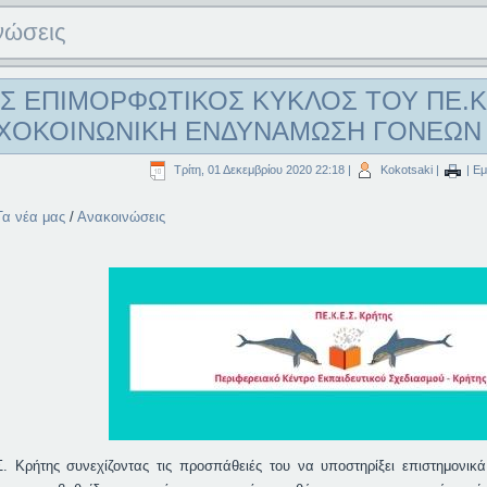
νώσεις
Σ ΕΠΙΜΟΡΦΩΤΙΚΟΣ ΚΥΚΛΟΣ ΤΟΥ ΠΕ.Κ.
ΧΟΚΟΙΝΩΝΙΚΗ ΕΝΔΥΝΑΜΩΣΗ ΓΟΝΕΩΝ 
Τρίτη, 01 Δεκεμβρίου 2020 22:18
|
Kokotsaki
|
| Εμ
Τα νέα μας
/
Ανακοινώσεις
. Κρήτης συνεχίζοντας τις προσπάθειές του να υποστηρίξει επιστημονικά