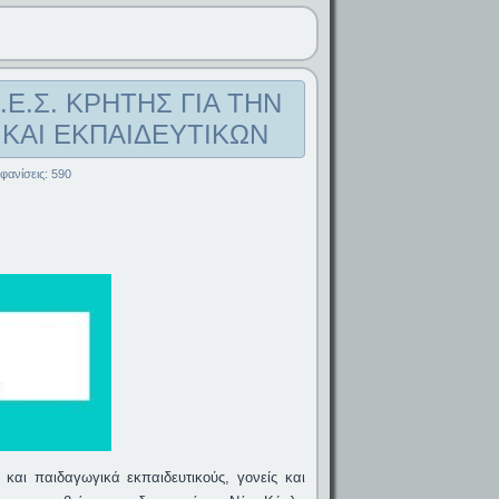
Ε.Σ. ΚΡΗΤΗΣ ΓΙΑ ΤΗΝ
ΚΑΙ ΕΚΠΑΙΔΕΥΤΙΚΩΝ
φανίσεις: 590
 και παιδαγωγικά εκπαιδευτικούς, γονείς και