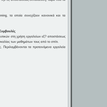
ning, τα οποία συνεχίζουν κανονικά και τα
 Συμβουλές
ευτικών στη χρήση εργαλείων εξ? αποστάσεως
σκαλίας των μαθημάτων τους από το σπίτι.
. Περιλαμβάνονται τα προτεινόμενα εργαλεία