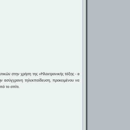
τικών στην χρήση της «Ηλεκτρονικής τάξης - e
ην ασύγχρονη τηλεκπαίδευση, προκειμένου να
πό το σπίτι.