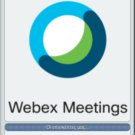
Οι επισκέπτες μας...