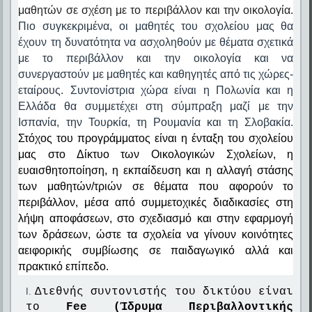
μαθητών σε σχέση με το περιβάλλον και την οικολογία.
Πιο συγκεκριμένα, οι μαθητές του σχολείου μας θα
έχουν τη δυνατότητα να ασχοληθούν με θέματα σχετικά
με το περιβάλλον και την οικολογία και να
συνεργαστούν με μαθητές και καθηγητές από τις χώρες-
εταίρους. Συντονίστρια χώρα είναι η Πολωνία και η
Ελλάδα θα συμμετέχει στη σύμπραξη μαζί με την
Ισπανία, την Τουρκία, τη Ρουμανία και τη Σλοβακία.
Στόχος του προγράμματος είναι η ένταξη του σχολείου
μας στο Δίκτυο των Οικολογικών Σχολείων, η
ευαισθητοποίηση, η εκπαίδευση και η αλλαγή στάσης
των μαθητών/τριών σε θέματα που αφορούν το
περιβάλλον, μέσα από συμμετοχικές διαδικασίες στη
λήψη αποφάσεων, στο σχεδιασμό και στην εφαρμογή
των δράσεων, ώστε τα σχολεία να γίνουν κοινότητες
αειφορικής συμβίωσης σε παιδαγωγικό αλλά και
πρακτικό επίπεδο.
Διεθνής συντονιστής του δικτύου είναι
το
Fee (Ίδρυμα Περιβαλλοντικής