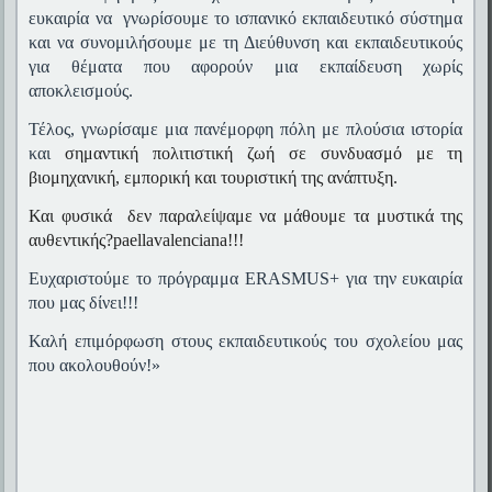
ευκαιρία να γνωρίσουμε το ισπανικό εκπαιδευτικό σύστημα
και να συνομιλήσουμε με τη Διεύθυνση και εκπαιδευτικούς
για θέματα που αφορούν μια εκπαίδευση χωρίς
αποκλεισμούς.
Τέλος, γνωρίσαμε μια πανέμορφη πόλη με πλούσια ιστορία
και
σημαντική πολιτιστική ζωή σε συνδυασμό με τη
βιομηχανική, εμπορική και τουριστική της ανάπτυξη.
Και φυσικά δεν παραλείψαμε να μάθουμε τ
α μυστικά της
αυθεντικής?
paella
valenciana
!!!
Ευχαριστούμε το πρόγραμμα
ERASMUS
+ για την ευκαιρία
που μας δίνει!!!
Καλή επιμόρφωση στους εκπαιδευτικούς του σχολείου μας
που ακολουθούν!»