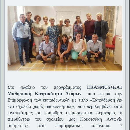
Στο πλαίσιο του προγράμματος
ERASMUS
+
KA
1
Μαθησιακή Κινητικότητα Ατόμων
που αφορά στην
Επιμόρφωση των εκπαιδευτικών με τίτλο
«Εκπαίδευση για
ένα σχολείο χωρίς αποκλεισμούς», που περιλαμβάνει επτά
κινητικότητες σε ισάριθμα επιμορφωτικά σεμινάρια, η
Διευθύντρια του σχολείου μας Κοκοτσάκη Αντωνία
συμμετείχε στο επιμορφωτικό σεμινάριο ?