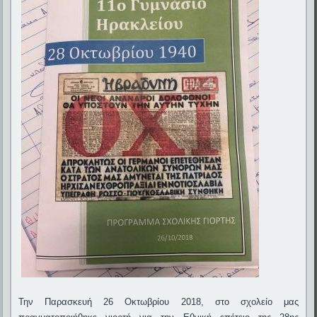
Την Παρασκευή 26 Οκτωβρίου 2018, στο σχολείο μας