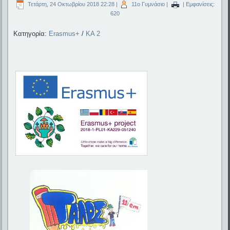
Τετάρτη, 24 Οκτωβρίου 2018 22:28
|
11ο Γυμνάσιο
|
| Εμφανίσεις:
620
Κατηγορία:
Erasmus+
/
KA 2