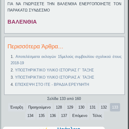
ΓΙΑ ΝΑ ΓΝΩΡΙΣΕΤΕ ΤΗΝ ΒΑΛΕΝΘΙΑ ΕΝΕΡΓΟΠΟΙΗΣΤΕ ΤΟΝ
ΠΑΡΑΚΑΤΩ ΣΥΝΔΕΣΜΟ
ΒΑΛΕΝΘΙΑ
Περισσότερα Άρθρα...
Αποτελέσματα εκλογών 15μελούς συμβουλίου σχολικού έτους
2018-19
ΥΠΟΣΤΗΡΙΚΤΙΚΟ ΥΛΙΚΟ ΙΣΤΟΡΙΑΣ Γ΄ ΤΑΞΗΣ
ΥΠΟΣΤΗΡΙΚΤΙΚΟ ΥΛΙΚΟ ΙΣΤΟΡΙΑΣ Α΄ ΤΑΞΗΣ
ΕΠΙΣΚΕΨΗ ΣΤΟ ΙΤΕ - ΒΡΑΔΙΑ ΕΡΕΥΝΗΤΗ
Σελίδα 133 από 160
Έναρξη
Προηγούμενο
128
129
130
131
132
133
134
135
136
137
Επόμενο
Τέλος