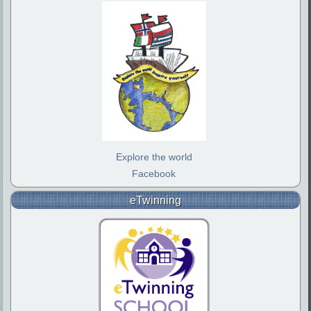
Explore the world
Facebook
eTwinning