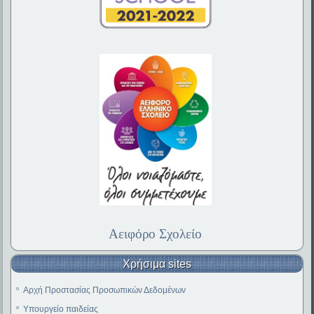
Αειφόρο Σχολείο
Χρήσιμα sites
Αρχή Προστασίας Προσωπικών Δεδομένων
Υπουργείο παιδείας