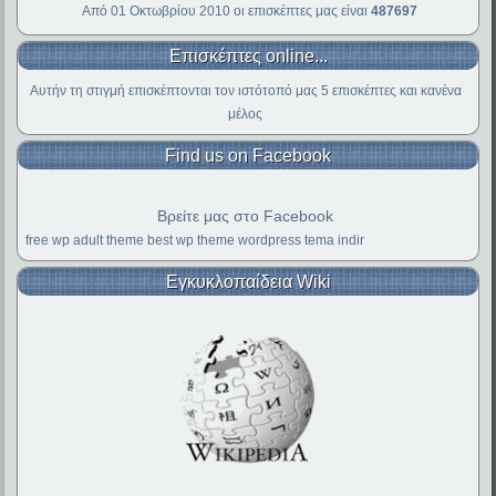
Από 01 Οκτωβρίου 2010 οι επισκέπτες μας είναι
487697
Επισκέπτες online...
Αυτήν τη στιγμή επισκέπτονται τον ιστότοπό μας 5 επισκέπτες και κανένα
μέλος
Find us on Facebook
Βρείτε μας στο Facebook
free wp adult theme
best wp theme
wordpress tema indir
Εγκυκλοπαίδεια Wiki