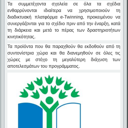
Τα συμμετέχοντα σχολεία σε όλα τα σχέδια
ενθαρρύνονται ιδιαίτερα να χρησιμοποιούν τη
διαδικτυακή πλατφόρμα e-Twinning, προκειμένου να
συνεργάζονται για το σχέδιο πριν από την έναρξη, κατά
τη διάρκεια και μετά το πέρας των δραστηριοτήτων
κινητικότητας.
Τα προϊόντα που θα παραχθούν θα εκδοθούν από τη
συντονίστρια χώρα και θα διανεμηθούν σε όλες τις
χώρες με στόχο τη μεγαλύτερη διάχυση των
αποτελεσμάτων του προγράμματος.