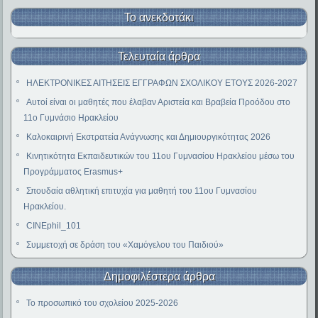
Το ανεκδοτάκι
Τελευταία άρθρα
ΗΛΕΚΤΡΟΝΙΚΕΣ ΑΙΤΗΣΕΙΣ ΕΓΓΡΑΦΩΝ ΣΧΟΛΙΚΟΥ ΕΤΟΥΣ 2026-2027
Αυτοί είναι οι μαθητές που έλαβαν Αριστεία και Βραβεία Προόδου στο
11ο Γυμνάσιο Ηρακλείου
Καλοκαιρινή Εκστρατεία Ανάγνωσης και Δημιουργικότητας 2026
Κινητικότητα Εκπαιδευτικών του 11ου Γυμνασίου Ηρακλείου μέσω του
Προγράμματος Erasmus+
Σπουδαία αθλητική επιτυχία για μαθητή του 11ου Γυμνασίου
Ηρακλείου.
CINEphil_101
Συμμετοχή σε δράση του «Χαμόγελου του Παιδιού»
Δημοφιλέστερα άρθρα
Το προσωπικό του σχολείου 2025-2026