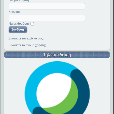
Όνομα Χρήστη
Κωδικός
Να με θυμάσαι
Ξεχάσατε τον κωδικό σας;
Ξεχάσατε το όνομα χρήστη;
Τηλεκπαίδευση