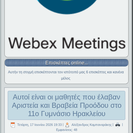
Επισκέπτες online...
Αυτήν τη στιγμή επισκέπτονται τον ιστότοπό μας 6 επισκέπτες και κανένα
μέλος
Αυτοί είναι οι μαθητές που έλαβαν
Αριστεία και Βραβεία Προόδου στο
11ο Γυμνάσιο Ηρακλείου
Τετάρτη, 17 Ιουνίου 2026 19:33
|
Αλέξανδρος Καμπαναράκης
|
|
Εμφανίσεις: 48