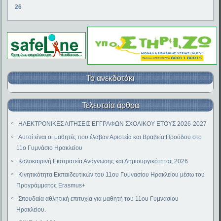
26
Το ανεκδοτάκι
Τελευταία άρθρα
ΗΛΕΚΤΡΟΝΙΚΕΣ ΑΙΤΗΣΕΙΣ ΕΓΓΡΑΦΩΝ ΣΧΟΛΙΚΟΥ ΕΤΟΥΣ 2026-2027
Αυτοί είναι οι μαθητές που έλαβαν Αριστεία και Βραβεία Προόδου στο
11ο Γυμνάσιο Ηρακλείου
Καλοκαιρινή Εκστρατεία Ανάγνωσης και Δημιουργικότητας 2026
Κινητικότητα Εκπαιδευτικών του 11ου Γυμνασίου Ηρακλείου μέσω του
Προγράμματος Erasmus+
Σπουδαία αθλητική επιτυχία για μαθητή του 11ου Γυμνασίου
Ηρακλείου.