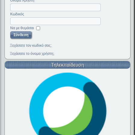
Όνομα Χρήστη
Κωδικός
Να με θυμάσαι
Ξεχάσατε τον κωδικό σας;
Ξεχάσατε το όνομα χρήστη;
Τηλεκπαίδευση