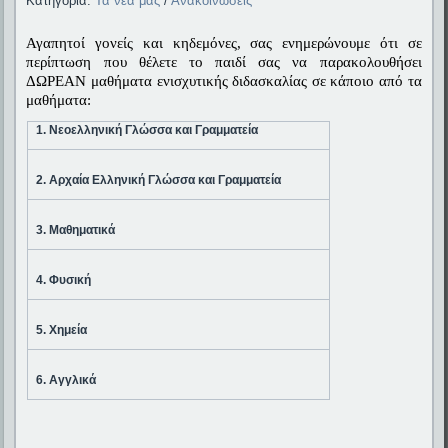
Κατηγορία:
Τα νέα μας
/
Ανακοινώσεις
Αγαπητοί γονείς και κηδεμόνες, σας ενημερώνουμε ότι σε 
περίπτωση που θέλετε το παιδί σας να παρακολουθήσει 
ΔΩΡΕΑΝ μαθήματα ενισχυτικής διδασκαλίας σε κάποιο από τα 
μαθήματα: 
1. Νεοελληνική Γλώσσα και Γραμματεία 
2. Αρχαία Ελληνική Γλώσσα και Γραμματεία
3. Μαθηματικά
4. Φυσική 
5. Χημεία  
6. Αγγλικά